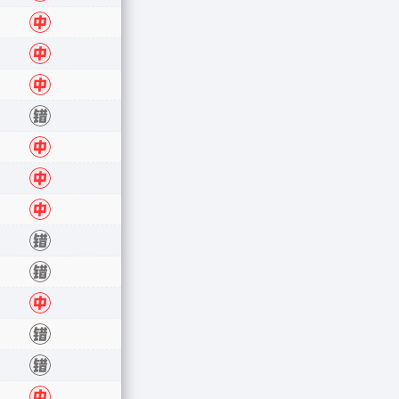
中
中
中
错
中
中
中
错
错
中
错
错
中