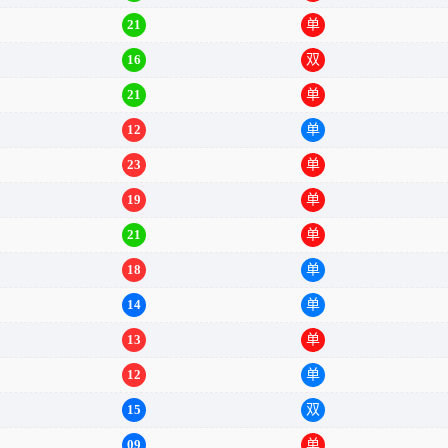
21
单
16
双
21
单
12
单
23
单
19
单
21
单
18
单
14
单
13
单
12
单
15
双
09
单