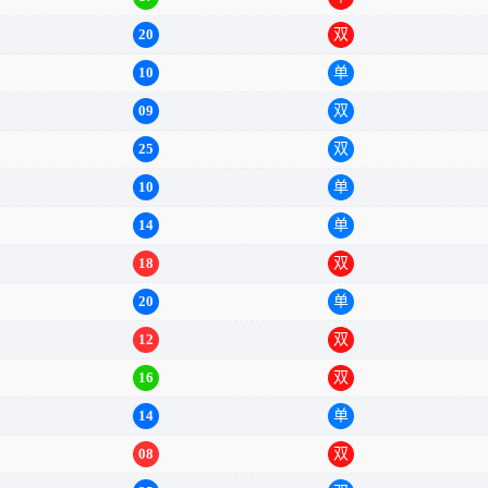
20
双
10
单
09
双
25
双
10
单
14
单
18
双
20
单
12
双
16
双
14
单
08
双