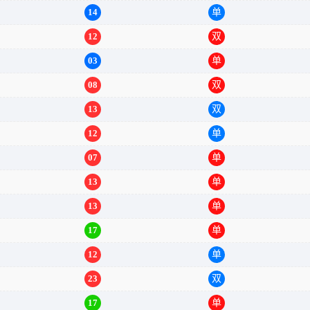
14
单
12
双
03
单
08
双
13
双
12
单
07
单
13
单
13
单
17
单
12
单
23
双
17
单