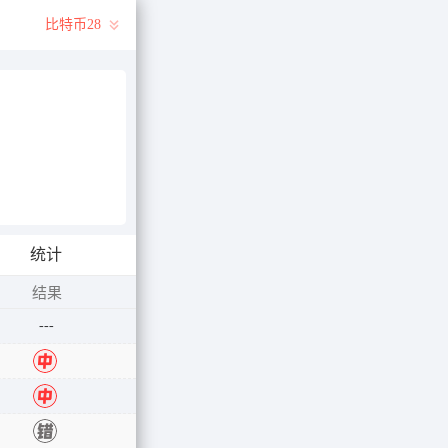
比特币28
统计
结果
---
中
中
错