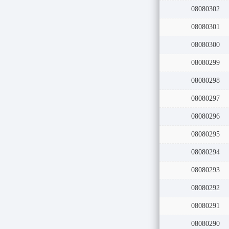
08080302
08080301
08080300
08080299
08080298
08080297
08080296
08080295
08080294
08080293
08080292
08080291
08080290