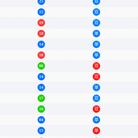
25
双
15
双
19
双
18
单
14
单
18
单
06
双
14
双
14
单
17
双
16
双
04
单
15
单