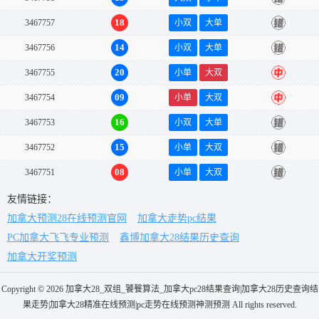
18
3467757
小双
大单
错
14
3467756
小双
大单
错
20
3467755
小单
大双
中
09
3467754
小单
大双
中
16
3467753
小双
大单
错
15
3467752
小单
大双
错
08
3467751
小单
大双
错
友情链接：
加拿大预测28在线预测官网
加拿大走势pc结果
PC加拿大飞飞专业预测
鑫博加拿大28结果历史查询
加拿大开奖预测
Copyright © 2026 加拿大28_双组_饕餮算法_加拿大pc28结果查询|加拿大28历史查询结
果走势|加拿大28精准在线预测|pc走势在线预测神测预测 All rights reserved.