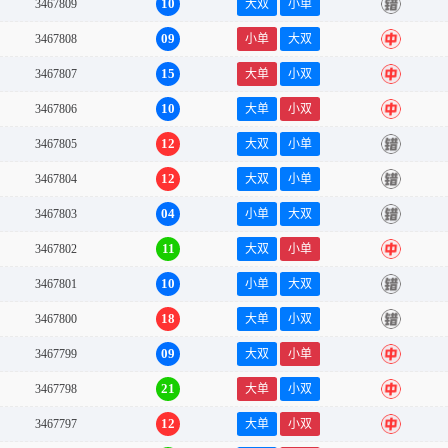
10
3467809
大双
小单
错
09
3467808
小单
大双
中
15
3467807
大单
小双
中
10
3467806
大单
小双
中
12
3467805
大双
小单
错
12
3467804
大双
小单
错
04
3467803
小单
大双
错
11
3467802
大双
小单
中
10
3467801
小单
大双
错
18
3467800
大单
小双
错
09
3467799
大双
小单
中
21
3467798
大单
小双
中
12
3467797
大单
小双
中