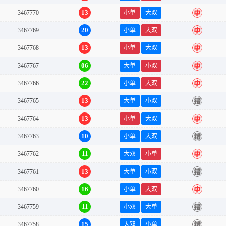
13
3467770
小单
大双
中
20
3467769
小单
大双
中
13
3467768
小单
大双
中
06
3467767
大单
小双
中
22
3467766
小单
大双
中
13
3467765
大单
小双
错
13
3467764
小单
大双
中
10
3467763
小单
大双
错
11
3467762
大双
小单
中
13
3467761
大单
小双
错
16
3467760
小单
大双
中
11
3467759
小双
大单
错
15
3467758
大双
小单
错