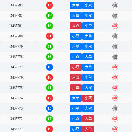
13
3467783
大单
小双
错
16
3467782
大单
小双
错
16
3467781
大双
小单
中
01
3467780
小双
大单
错
11
3467779
大单
小双
错
16
3467778
小双
大单
错
10
3467777
小双
大单
中
18
3467776
大双
小单
中
11
3467775
小单
大双
中
12
3467774
大单
小双
中
15
3467773
小单
大双
错
17
3467772
小双
大单
中
19
3467771
小双
大单
中