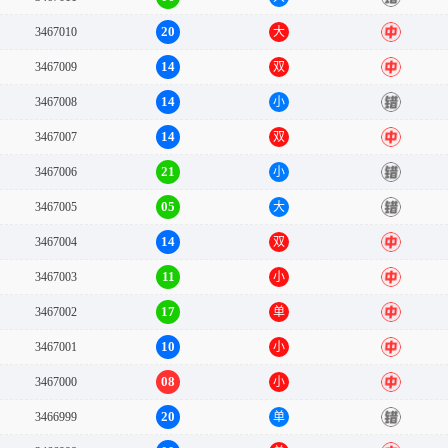
20
3467010
大
中
14
3467009
双
中
14
3467008
小
错
14
3467007
双
中
21
3467006
小
错
05
3467005
大
错
14
3467004
双
中
11
3467003
小
中
17
3467002
单
中
10
3467001
小
中
08
3467000
小
中
20
3466999
单
错