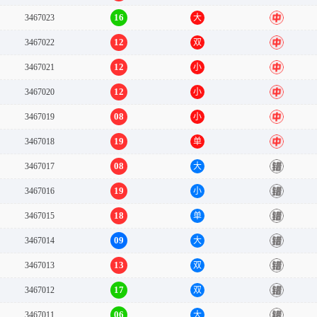
16
3467023
大
中
12
3467022
双
中
12
3467021
小
中
12
3467020
小
中
08
3467019
小
中
19
3467018
单
中
08
3467017
大
错
19
3467016
小
错
18
3467015
单
错
09
3467014
大
错
13
3467013
双
错
17
3467012
双
错
06
3467011
大
错