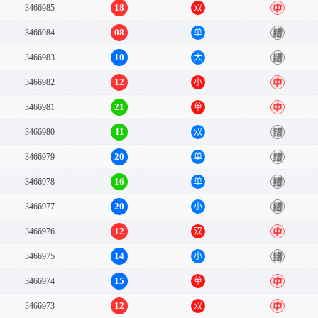
18
3466985
双
中
08
3466984
单
错
10
3466983
大
错
12
3466982
小
中
21
3466981
单
中
11
3466980
双
错
20
3466979
单
错
16
3466978
单
错
20
3466977
小
错
12
3466976
双
中
14
3466975
小
错
15
3466974
单
中
12
3466973
双
中