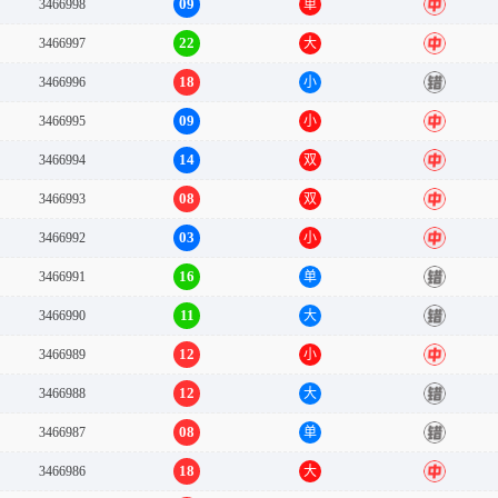
09
3466998
单
中
22
3466997
大
中
18
3466996
小
错
09
3466995
小
中
14
3466994
双
中
08
3466993
双
中
03
3466992
小
中
16
3466991
单
错
11
3466990
大
错
12
3466989
小
中
12
3466988
大
错
08
3466987
单
错
18
3466986
大
中