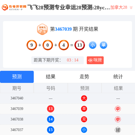
飞飞28预测专业幸运28预测:28yc.com
加拿大28
第
3467039
期 开奖结果
+
+
=
9
0
4
13
小
单
距离下期开奖：
03
:
14
咪牌
预测
结果
走势
统计
期号
号码
预测
结果
3467040
---
大
---
13
3467039
单
中
14
3467038
双
中
15
3467037
小
错