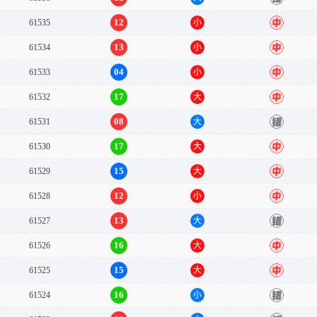
12
61535
小
中
13
61534
小
中
04
61533
小
中
17
61532
大
中
08
61531
大
错
17
61530
大
中
15
61529
大
中
12
61528
小
中
13
61527
大
错
16
61526
大
中
15
61525
大
中
16
61524
小
错