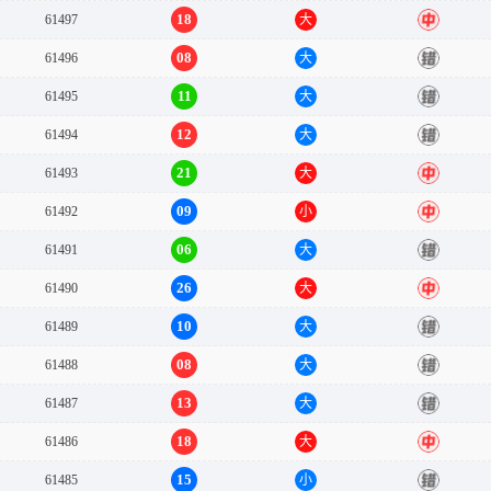
18
61497
大
中
08
61496
大
错
11
61495
大
错
12
61494
大
错
21
61493
大
中
09
61492
小
中
06
61491
大
错
26
61490
大
中
10
61489
大
错
08
61488
大
错
13
61487
大
错
18
61486
大
中
15
61485
小
错