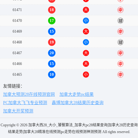
18
61471
大
中
17
61470
小
错
15
61469
大
中
19
61468
小
错
20
61467
大
中
15
61466
大
中
10
61465
小
中
友情链接：
加拿大预测28在线预测官网
加拿大走势pc结果
PC加拿大飞飞专业预测
鑫博加拿大28结果历史查询
加拿大开奖预测
Copyright © 2026 加拿大西28_大小_饕餮算法_加拿大pc28结果查询|加拿大28历史查询
结果走势|加拿大28精准在线预测|pc走势在线预测神测预测 All rights reserved.