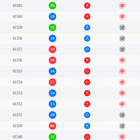
16
61561
大
中
20
61560
大
中
11
61559
大
错
10
61558
大
错
18
61557
小
错
18
61556
大
中
10
61555
小
中
12
61554
小
中
14
61553
大
中
15
61552
大
中
20
61551
小
错
08
61550
大
错
11
61549
小
中