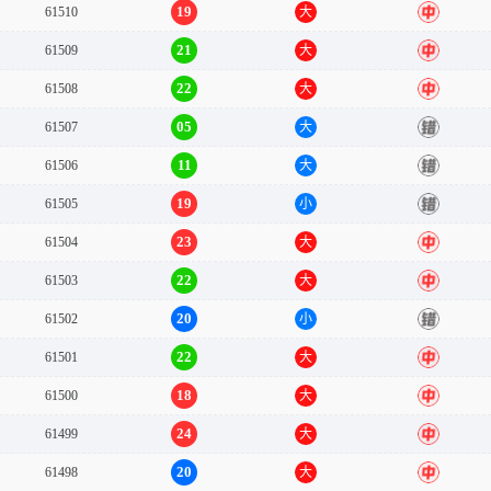
19
61510
大
中
21
61509
大
中
22
61508
大
中
05
61507
大
错
11
61506
大
错
19
61505
小
错
23
61504
大
中
22
61503
大
中
20
61502
小
错
22
61501
大
中
18
61500
大
中
24
61499
大
中
20
61498
大
中