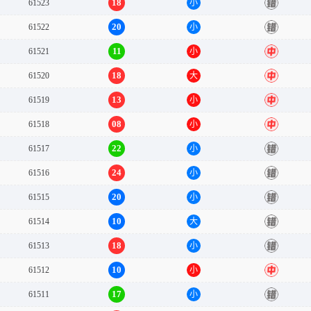
18
61523
小
错
20
61522
小
错
11
61521
小
中
18
61520
大
中
13
61519
小
中
08
61518
小
中
22
61517
小
错
24
61516
小
错
20
61515
小
错
10
61514
大
错
18
61513
小
错
10
61512
小
中
17
61511
小
错