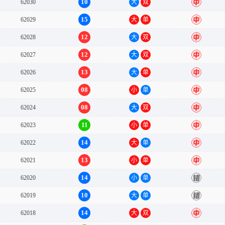
10
62030
大
双
中
15
62029
大
单
中
12
62028
大
双
中
12
62027
大
双
中
13
62026
大
单
中
08
62025
小
单
中
08
62024
大
双
中
11
62023
小
单
中
14
62022
大
单
中
13
62021
小
单
中
14
62020
小
单
错
10
62019
大
单
错
14
62018
大
双
中