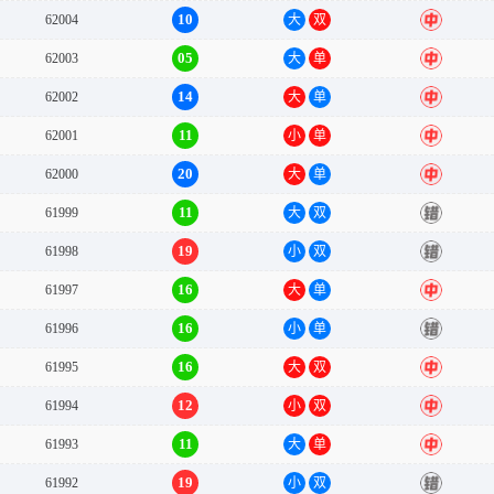
10
62004
大
双
中
05
62003
大
单
中
14
62002
大
单
中
11
62001
小
单
中
20
62000
大
单
中
11
61999
大
双
错
19
61998
小
双
错
16
61997
大
单
中
16
61996
小
单
错
16
61995
大
双
中
12
61994
小
双
中
11
61993
大
单
中
19
61992
小
双
错