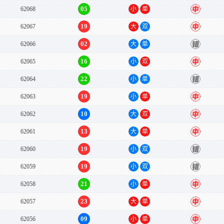
05
62068
小
单
中
19
62067
大
双
中
02
62066
大
单
错
16
62065
小
双
中
22
62064
小
单
错
19
62063
小
单
中
10
62062
大
双
中
13
62061
大
单
中
19
62060
小
双
错
19
62059
小
双
错
21
62058
小
单
中
23
62057
大
单
中
09
62056
小
单
中