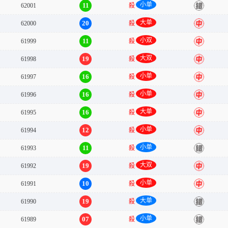
小单
11
62001
殺
错
大单
20
62000
殺
中
小双
11
61999
殺
中
大双
19
61998
殺
中
小单
16
61997
殺
中
小单
16
61996
殺
中
大单
16
61995
殺
中
小单
12
61994
殺
中
小单
11
61993
殺
错
大双
19
61992
殺
中
小单
10
61991
殺
中
大单
19
61990
殺
错
小单
07
61989
殺
错