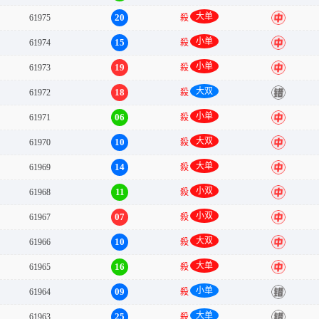
大单
20
61975
殺
中
小单
15
61974
殺
中
小单
19
61973
殺
中
大双
18
61972
殺
错
小单
06
61971
殺
中
大双
10
61970
殺
中
大单
14
61969
殺
中
小双
11
61968
殺
中
小双
07
61967
殺
中
大双
10
61966
殺
中
大单
16
61965
殺
中
小单
09
61964
殺
错
大单
25
61963
殺
错