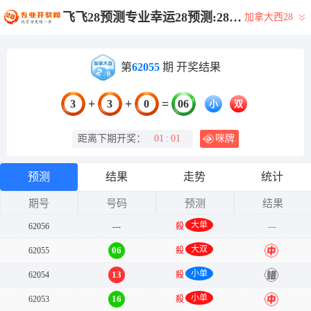
飞飞28预测专业幸运28预测:28yc.com
加拿大西28
第
62055
期 开奖结果
+
+
=
3
3
0
06
小
双
距离下期开奖：
01
:
01
咪牌
预测
结果
走势
统计
期号
号码
预测
结果
大单
62056
---
殺
---
大双
06
62055
殺
中
小单
13
62054
殺
错
小单
16
62053
殺
中