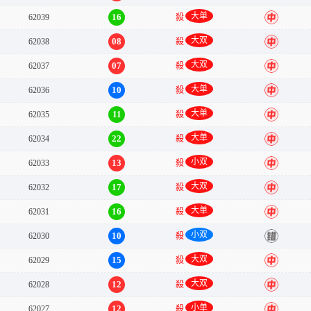
大单
16
62039
殺
中
大双
08
62038
殺
中
大双
07
62037
殺
中
大单
10
62036
殺
中
大单
11
62035
殺
中
大单
22
62034
殺
中
小双
13
62033
殺
中
大双
17
62032
殺
中
大单
16
62031
殺
中
小双
10
62030
殺
错
大双
15
62029
殺
中
大双
12
62028
殺
中
小单
12
62027
殺
中