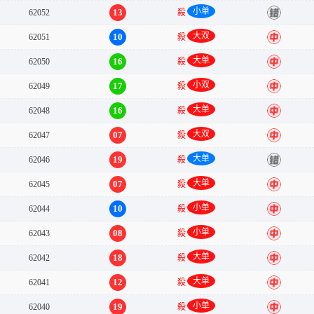
小单
13
62052
殺
错
大双
10
62051
殺
中
大单
16
62050
殺
中
小双
17
62049
殺
中
大单
16
62048
殺
中
大双
07
62047
殺
中
大单
19
62046
殺
错
大单
07
62045
殺
中
小单
10
62044
殺
中
小单
08
62043
殺
中
大单
18
62042
殺
中
大单
12
62041
殺
中
小单
19
62040
殺
中