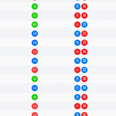
11
大
单
17
大
单
05
小
双
10
大
双
10
大
双
13
小
单
10
大
单
07
小
双
11
大
单
14
小
单
11
大
单
13
小
单
13
大
单