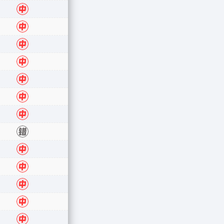
中
中
中
中
中
中
中
错
中
中
中
中
中