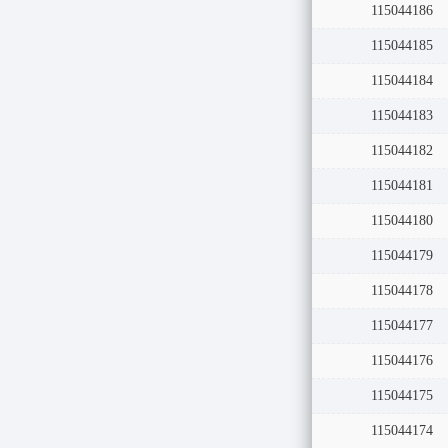
115044186
115044185
115044184
115044183
115044182
115044181
115044180
115044179
115044178
115044177
115044176
115044175
115044174