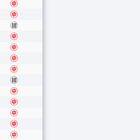
中
中
错
中
中
中
中
错
中
中
中
中
中