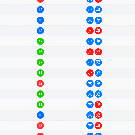
14
小
单
10
大
单
15
大
单
22
小
单
16
大
双
17
小
双
11
小
双
12
大
单
11
大
双
11
大
单
10
大
双
13
大
单