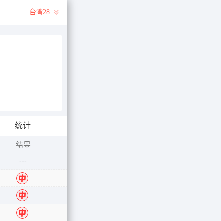
台湾28
统计
结果
---
中
中
中