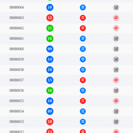
10
08080664
单
错
12
08080663
双
中
21
08080662
单
中
16
08080661
单
错
09
08080660
双
错
14
08080659
单
错
10
08080658
单
错
15
08080657
单
中
16
08080656
单
错
10
08080655
双
中
09
08080654
双
错
18
08080653
单
错
13
08080652
单
中