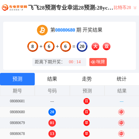
飞飞28预测专业幸运28预测:28yc.com
比特币28
第
08080680
期 开奖结果
+
+
=
8
6
6
20
大
双
距离下期开奖：
00
:
14
咪牌
预测
结果
走势
统计
期号
号码
预测
结果
08080681
---
双
---
20
08080680
双
中
01
08080679
单
中
13
08080678
单
中