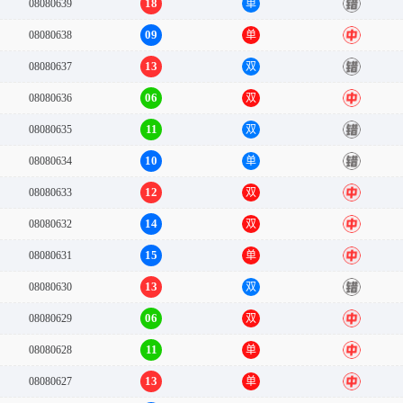
18
08080639
单
错
09
08080638
单
中
13
08080637
双
错
06
08080636
双
中
11
08080635
双
错
10
08080634
单
错
12
08080633
双
中
14
08080632
双
中
15
08080631
单
中
13
08080630
双
错
06
08080629
双
中
11
08080628
单
中
13
08080627
单
中