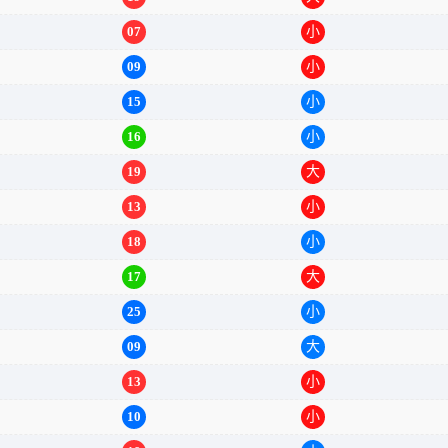
19
大
07
小
09
小
15
小
16
小
19
大
13
小
18
小
17
大
25
小
09
大
13
小