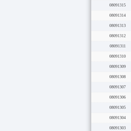
08091316
08091315
08091314
08091313
08091312
08091311
08091310
08091309
08091308
08091307
08091306
08091305
08091304