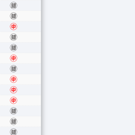
中
错
错
中
错
错
中
错
中
中
中
错
错