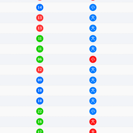
13
小
14
小
13
大
13
大
11
大
11
大
06
小
12
大
09
大
10
大
10
大
22
小
16
大