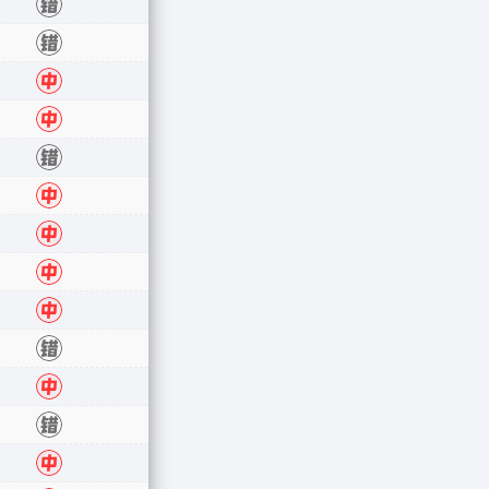
中
错
错
中
中
错
中
中
中
中
错
中
错