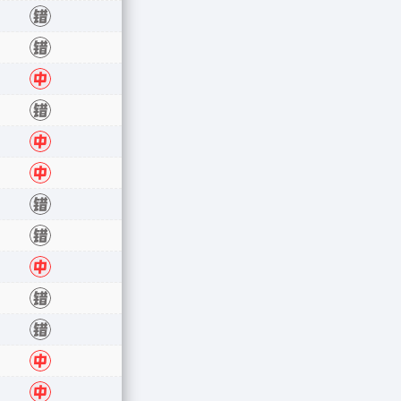
中
错
错
中
错
中
中
错
错
中
错
错
中