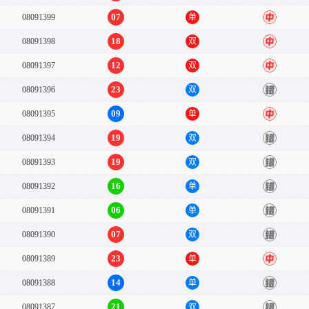
07
08091399
单
中
18
08091398
双
中
12
08091397
双
中
23
08091396
双
错
09
08091395
单
中
19
08091394
双
错
19
08091393
双
错
16
08091392
单
错
06
08091391
单
错
07
08091390
双
错
23
08091389
单
中
14
08091388
单
错
21
08091387
双
错