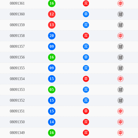
16
08091361
双
中
12
08091360
单
错
13
08091359
双
错
20
08091358
双
中
09
08091357
双
错
16
08091356
单
错
09
08091355
双
错
15
08091354
单
中
05
08091353
双
错
15
08091352
双
错
15
08091351
单
中
14
08091350
双
中
16
08091349
双
中