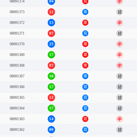
04
08091374
双
中
12
08091373
单
错
15
08091372
单
中
07
08091371
双
错
25
08091370
单
中
17
08091369
单
中
07
08091368
单
中
16
08091367
单
错
17
08091366
双
错
13
08091365
双
错
17
08091364
双
错
14
08091363
双
中
09
08091362
双
错