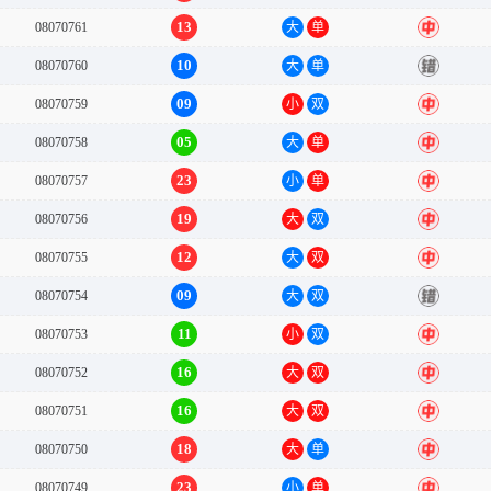
13
08070761
大
单
中
10
08070760
大
单
错
09
08070759
小
双
中
05
08070758
大
单
中
23
08070757
小
单
中
19
08070756
大
双
中
12
08070755
大
双
中
09
08070754
大
双
错
11
08070753
小
双
中
16
08070752
大
双
中
16
08070751
大
双
中
18
08070750
大
单
中
23
08070749
小
单
中