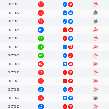
13
08070838
大
单
中
12
08070837
大
单
错
18
08070836
小
单
错
09
08070835
小
单
中
16
08070834
大
单
中
16
08070833
小
双
中
06
08070832
大
双
中
07
08070831
大
单
中
19
08070830
大
单
中
13
08070829
小
单
中
10
08070828
大
双
中
12
08070827
大
单
错
15
08070826
大
单
中