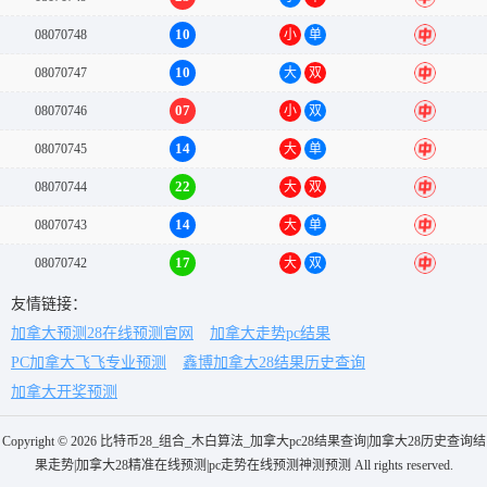
10
08070748
小
单
中
10
08070747
大
双
中
07
08070746
小
双
中
14
08070745
大
单
中
22
08070744
大
双
中
14
08070743
大
单
中
17
08070742
大
双
中
友情链接：
加拿大预测28在线预测官网
加拿大走势pc结果
PC加拿大飞飞专业预测
鑫博加拿大28结果历史查询
加拿大开奖预测
Copyright © 2026 比特币28_组合_木白算法_加拿大pc28结果查询|加拿大28历史查询结
果走势|加拿大28精准在线预测|pc走势在线预测神测预测 All rights reserved.