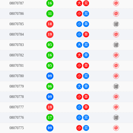
16
08070787
大
双
中
11
08070786
小
双
中
18
08070785
小
单
错
19
08070784
小
单
中
05
08070783
大
双
错
16
08070782
大
单
中
05
08070781
小
单
中
09
08070780
小
双
中
06
08070779
大
单
错
09
08070778
小
单
中
19
08070777
小
单
中
17
08070776
小
双
错
09
08070775
小
双
中