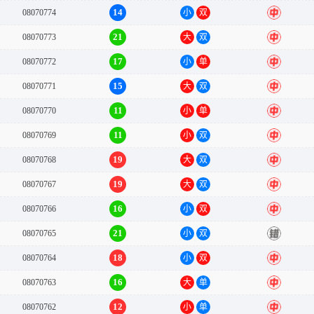
14
08070774
小
双
中
21
08070773
大
双
中
17
08070772
小
单
中
15
08070771
大
双
中
11
08070770
小
单
中
11
08070769
小
双
中
19
08070768
大
双
中
19
08070767
大
双
中
16
08070766
小
双
中
21
08070765
小
双
错
18
08070764
小
双
中
16
08070763
大
单
中
12
08070762
小
单
中