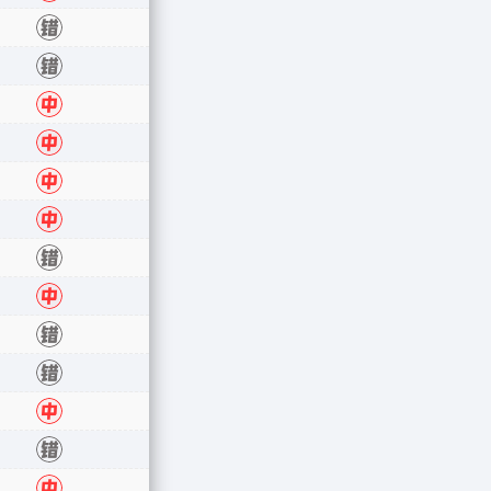
错
错
中
中
中
中
错
中
错
错
中
错
中