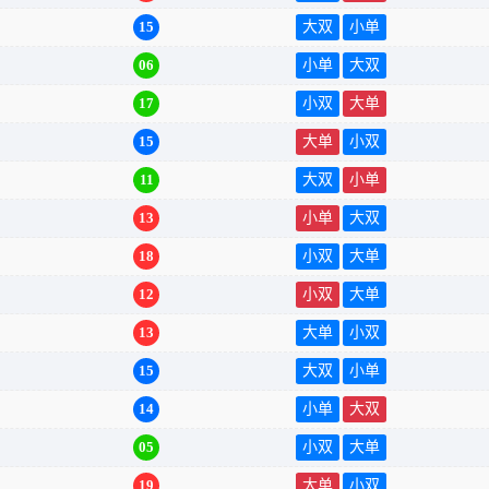
15
大双
小单
06
小单
大双
17
小双
大单
15
大单
小双
11
大双
小单
13
小单
大双
18
小双
大单
12
小双
大单
13
大单
小双
15
大双
小单
14
小单
大双
05
小双
大单
19
大单
小双