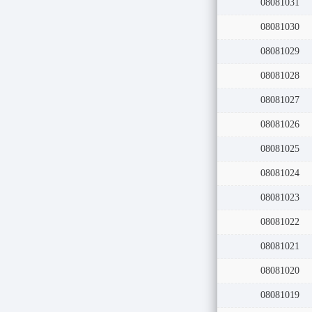
08081031
08081030
08081029
08081028
08081027
08081026
08081025
08081024
08081023
08081022
08081021
08081020
08081019