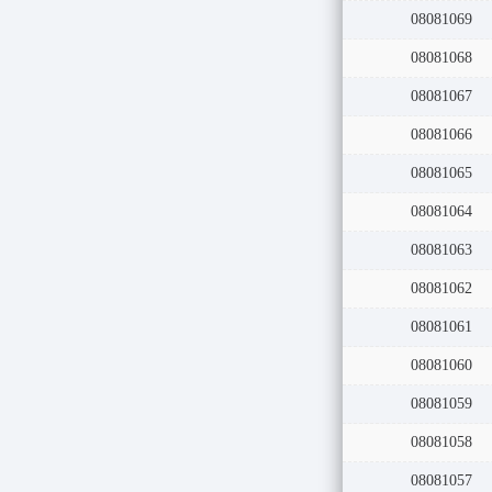
08081069
08081068
08081067
08081066
08081065
08081064
08081063
08081062
08081061
08081060
08081059
08081058
08081057