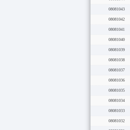
08081043
08081042
08081041
08081040
08081039
08081038
08081037
08081036
08081035
08081034
08081033
08081032