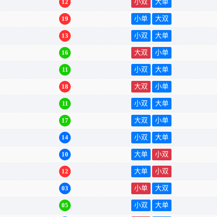
12
小双
大单
19
小单
大双
13
小双
大单
16
大双
小单
11
小双
大单
18
大双
小单
11
小双
大单
17
大双
小单
14
小双
大单
10
大单
小双
12
大单
小双
03
小单
大双
05
小双
大单