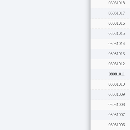
08081018
08081017
08081016
08081015
08081014
08081013
08081012
08081011
08081010
08081009
08081008
08081007
08081006