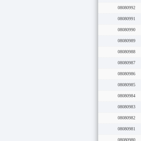
08080992
08080991
08080990
08080989
08080988
08080987
08080986
08080985
08080984
08080983
08080982
08080981
08080980