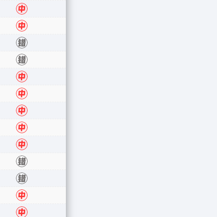
中
中
错
错
中
中
中
中
中
错
错
中
中