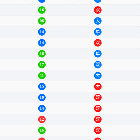
16
双
06
大
14
单
14
双
16
单
17
双
11
大
15
大
10
双
14
双
12
双
16
双