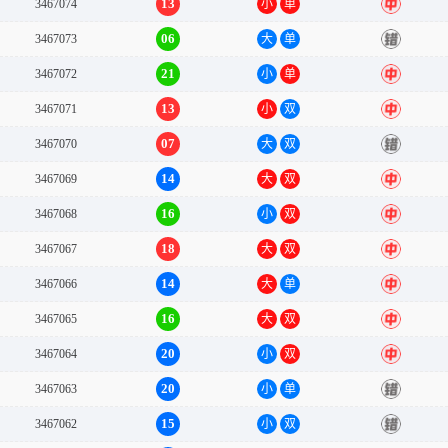
13
3467074
小
单
中
06
3467073
大
单
错
21
3467072
小
单
中
13
3467071
小
双
中
07
3467070
大
双
错
14
3467069
大
双
中
16
3467068
小
双
中
18
3467067
大
双
中
14
3467066
大
单
中
16
3467065
大
双
中
20
3467064
小
双
中
20
3467063
小
单
错
15
3467062
小
双
错