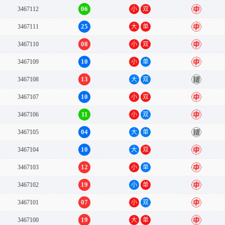
06
3467112
小
双
中
25
3467111
大
单
中
08
3467110
小
双
中
10
3467109
小
单
中
13
3467108
大
双
错
10
3467107
小
双
中
11
3467106
小
双
中
04
3467105
大
单
错
10
3467104
大
双
中
12
3467103
小
单
中
19
3467102
小
单
中
07
3467101
小
双
中
19
3467100
大
单
中