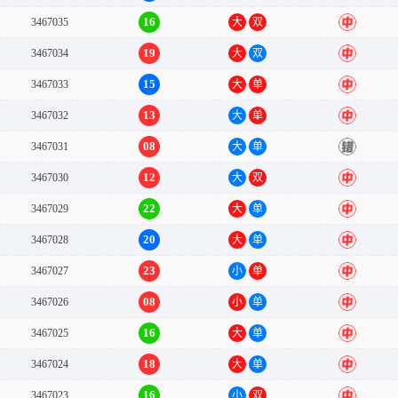
16
3467035
大
双
中
19
3467034
大
双
中
15
3467033
大
单
中
13
3467032
大
单
中
08
3467031
大
单
错
12
3467030
大
双
中
22
3467029
大
单
中
20
3467028
大
单
中
23
3467027
小
单
中
08
3467026
小
单
中
16
3467025
大
单
中
18
3467024
大
单
中
16
3467023
小
双
中