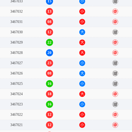
15
3467033
小
错
13
3467032
小
中
08
3467031
小
中
12
3467030
大
错
22
3467029
大
中
20
3467028
大
中
23
3467027
小
错
08
3467026
大
错
16
3467025
小
错
18
3467024
大
中
16
3467023
小
错
12
3467022
小
中
12
3467021
小
中