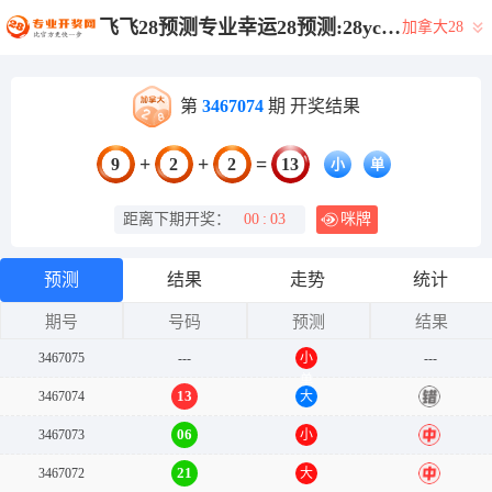
飞飞28预测专业幸运28预测:28yc.com
加拿大28
第
3467074
期 开奖结果
+
+
=
9
2
2
13
小
单
距离下期开奖：
00
:
03
咪牌
预测
结果
走势
统计
期号
号码
预测
结果
3467075
---
小
---
单
13
3467074
大
错
06
3467073
小
中
21
3467072
大
中