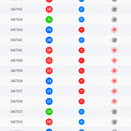
18
3467045
小
错
11
3467044
大
错
10
3467043
小
中
20
3467042
小
错
19
3467041
大
中
12
3467040
小
中
13
3467039
小
中
14
3467038
大
中
15
3467037
大
中
15
3467036
大
中
16
3467035
小
错
19
3467034
小
错