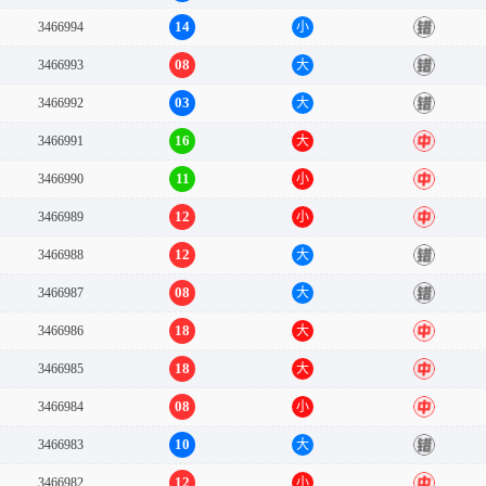
14
3466994
小
错
08
3466993
大
错
03
3466992
大
错
16
3466991
大
中
11
3466990
小
中
12
3466989
小
中
12
3466988
大
错
08
3466987
大
错
18
3466986
大
中
18
3466985
大
中
08
3466984
小
中
10
3466983
大
错
12
3466982
小
中