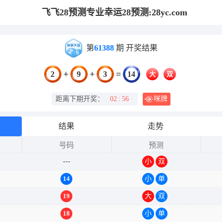
飞飞28预测专业幸运28预测:28yc.com
第
61388
期 开奖结果
+
+
=
2
9
3
14
大
双
距离下期开奖：
02
:
44
咪牌
结果
走势
号码
预测
---
小
双
14
小
单
19
大
双
18
小
单