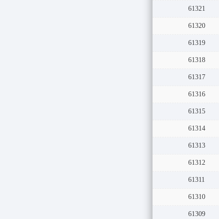
61321
61320
61319
61318
61317
61316
61315
61314
61313
61312
61311
61310
61309