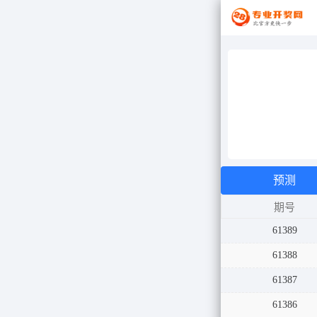
预测
期号
61389
61388
61387
61386