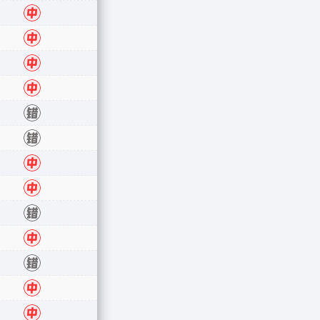
中
中
中
中
错
错
中
中
错
中
错
中
中