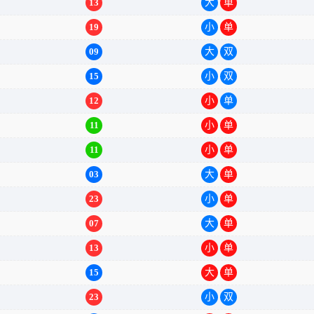
13
大
单
19
小
单
09
大
双
15
小
双
12
小
单
11
小
单
11
小
单
03
大
单
23
小
单
07
大
单
13
小
单
15
大
单
23
小
双