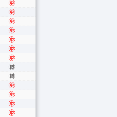
中
中
中
中
中
中
中
错
错
中
中
中
中