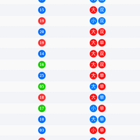
15
大
双
19
小
双
20
大
双
19
大
单
14
大
双
16
大
双
25
大
单
05
大
单
18
大
单
17
小
单
10
大
单
03
小
单