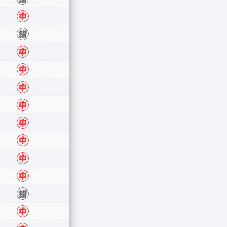
中
错
中
中
中
中
中
中
中
中
错
中