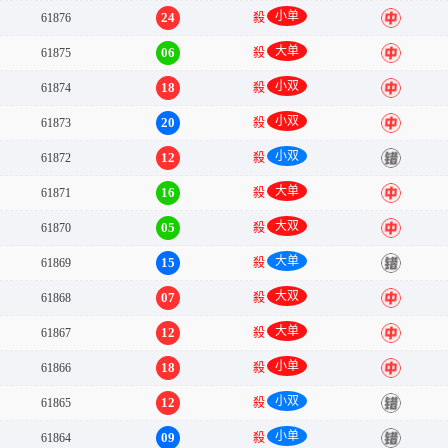
小单
24
61876
殺
中
大单
06
61875
殺
中
小双
18
61874
殺
中
小双
20
61873
殺
中
小双
12
61872
殺
错
大单
16
61871
殺
中
大双
05
61870
殺
中
大单
15
61869
殺
错
大双
07
61868
殺
中
大单
12
61867
殺
中
小单
18
61866
殺
中
小双
12
61865
殺
错
小单
09
61864
殺
错