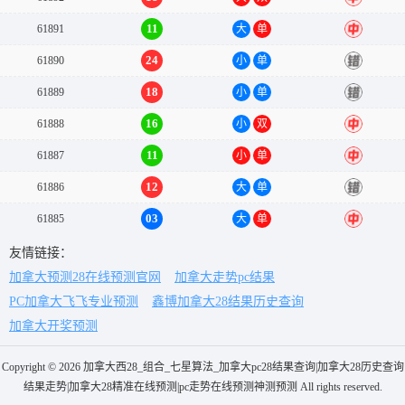
11
61891
大
单
中
24
61890
小
单
错
18
61889
小
单
错
16
61888
小
双
中
11
61887
小
单
中
12
61886
大
单
错
03
61885
大
单
中
友情链接：
加拿大预测28在线预测官网
加拿大走势pc结果
PC加拿大飞飞专业预测
鑫博加拿大28结果历史查询
加拿大开奖预测
Copyright © 2026 加拿大西28_组合_七星算法_加拿大pc28结果查询|加拿大28历史查询
结果走势|加拿大28精准在线预测|pc走势在线预测神测预测 All rights reserved.