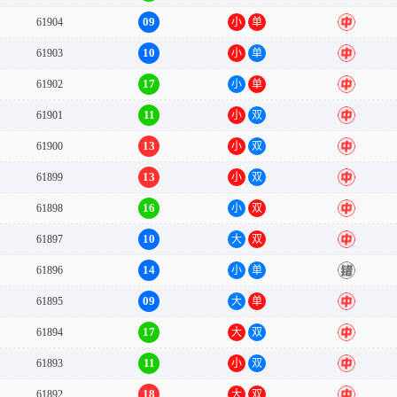
09
61904
小
单
中
10
61903
小
单
中
17
61902
小
单
中
11
61901
小
双
中
13
61900
小
双
中
13
61899
小
双
中
16
61898
小
双
中
10
61897
大
双
中
14
61896
小
单
错
09
61895
大
单
中
17
61894
大
双
中
11
61893
小
双
中
18
61892
大
双
中