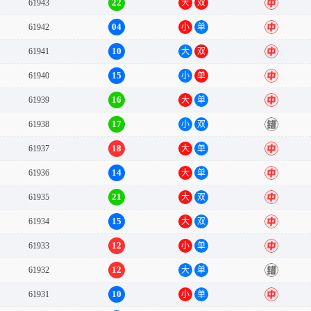
22
61943
大
双
中
04
61942
小
单
中
10
61941
大
双
中
15
61940
小
单
中
16
61939
大
单
中
17
61938
小
双
错
18
61937
大
单
中
14
61936
大
单
中
21
61935
大
双
中
15
61934
大
双
中
12
61933
小
单
中
12
61932
大
单
错
10
61931
小
单
中