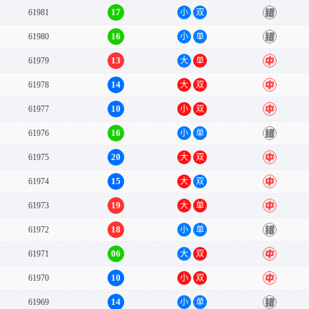
17
61981
小
双
错
16
61980
小
单
错
13
61979
大
单
中
14
61978
大
双
中
10
61977
小
双
中
16
61976
小
单
错
20
61975
大
双
中
15
61974
大
双
中
19
61973
大
单
中
18
61972
小
单
错
06
61971
大
双
中
10
61970
小
双
中
14
61969
小
单
错