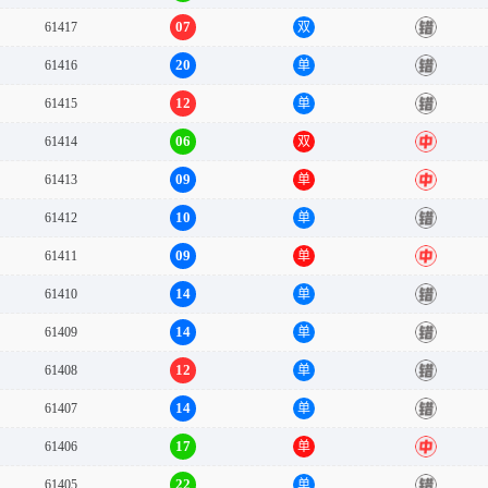
07
61417
双
错
20
61416
单
错
12
61415
单
错
06
61414
双
中
09
61413
单
中
10
61412
单
错
09
61411
单
中
14
61410
单
错
14
61409
单
错
12
61408
单
错
14
61407
单
错
17
61406
单
中
22
61405
单
错