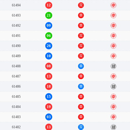
12
61494
双
中
21
61493
单
中
09
61492
单
中
06
61491
双
中
26
61490
双
中
10
61489
双
中
08
61488
单
错
13
61487
单
中
18
61486
单
错
15
61485
单
中
19
61484
单
中
03
61483
单
中
13
61482
双
错