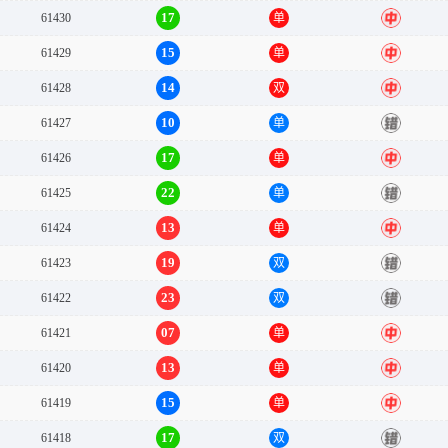
17
61430
单
中
15
61429
单
中
14
61428
双
中
10
61427
单
错
17
61426
单
中
22
61425
单
错
13
61424
单
中
19
61423
双
错
23
61422
双
错
07
61421
单
中
13
61420
单
中
15
61419
单
中
17
61418
双
错