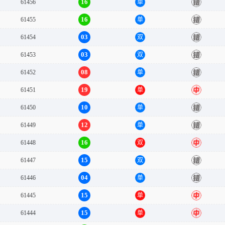
16
61456
单
错
16
61455
单
错
03
61454
双
错
03
61453
双
错
08
61452
单
错
19
61451
单
中
10
61450
单
错
12
61449
单
错
16
61448
双
中
15
61447
双
错
04
61446
单
错
15
61445
单
中
15
61444
单
中