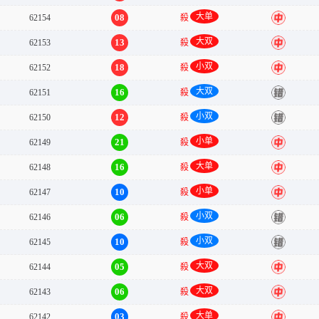
大单
08
62154
殺
中
大双
13
62153
殺
中
小双
18
62152
殺
中
大双
16
62151
殺
错
小双
12
62150
殺
错
小单
21
62149
殺
中
大单
16
62148
殺
中
小单
10
62147
殺
中
小双
06
62146
殺
错
小双
10
62145
殺
错
大双
05
62144
殺
中
大双
06
62143
殺
中
大单
03
62142
殺
中