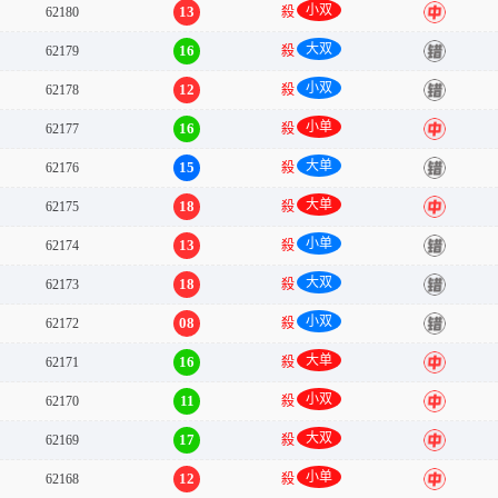
小双
13
62180
殺
中
大双
16
62179
殺
错
小双
12
62178
殺
错
小单
16
62177
殺
中
大单
15
62176
殺
错
大单
18
62175
殺
中
小单
13
62174
殺
错
大双
18
62173
殺
错
小双
08
62172
殺
错
大单
16
62171
殺
中
小双
11
62170
殺
中
大双
17
62169
殺
中
小单
12
62168
殺
中