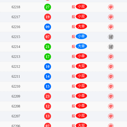
小双
27
62218
殺
中
小双
19
62217
殺
中
大单
09
62216
殺
中
小单
07
62215
殺
错
大单
21
62214
殺
错
小单
17
62213
殺
中
大双
10
62212
殺
中
小双
14
62211
殺
中
小双
15
62210
殺
中
小单
23
62209
殺
中
小单
12
62208
殺
中
小双
13
62207
殺
中
大双
07
62206
殺
中