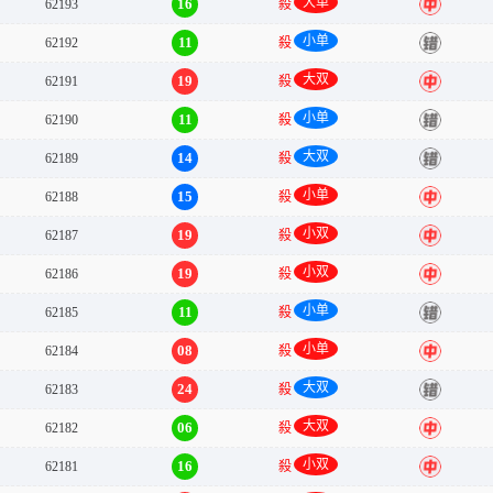
大单
16
62193
殺
中
小单
11
62192
殺
错
大双
19
62191
殺
中
小单
11
62190
殺
错
大双
14
62189
殺
错
小单
15
62188
殺
中
小双
19
62187
殺
中
小双
19
62186
殺
中
小单
11
62185
殺
错
小单
08
62184
殺
中
大双
24
62183
殺
错
大双
06
62182
殺
中
小双
16
62181
殺
中