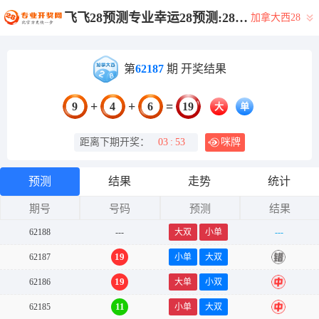
飞飞28预测专业幸运28预测:28yc.com
加拿大西28
第
62187
期 开奖结果
+
+
=
9
4
6
19
大
单
距离下期开奖：
03
:
53
咪牌
预测
结果
走势
统计
期号
号码
预测
结果
62188
---
大双
小单
---
19
62187
小单
大双
错
19
62186
大单
小双
中
11
62185
小单
大双
中