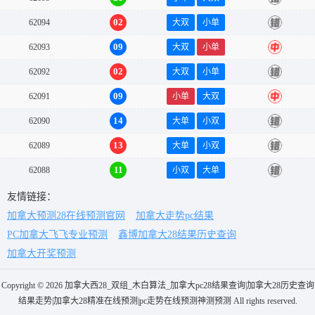
02
62094
大双
小单
错
09
62093
大双
小单
中
02
62092
大双
小单
错
09
62091
小单
大双
中
14
62090
大单
小双
错
13
62089
大单
小双
错
11
62088
小双
大单
错
友情链接：
加拿大预测28在线预测官网
加拿大走势pc结果
PC加拿大飞飞专业预测
鑫博加拿大28结果历史查询
加拿大开奖预测
Copyright © 2026 加拿大西28_双组_木白算法_加拿大pc28结果查询|加拿大28历史查询
结果走势|加拿大28精准在线预测|pc走势在线预测神测预测 All rights reserved.