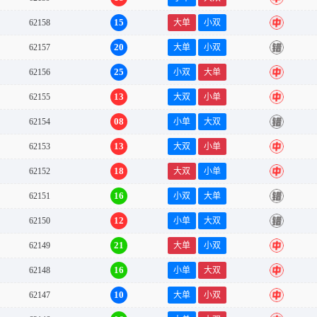
15
62158
大单
小双
中
20
62157
大单
小双
错
25
62156
小双
大单
中
13
62155
大双
小单
中
08
62154
小单
大双
错
13
62153
大双
小单
中
18
62152
大双
小单
中
16
62151
小双
大单
错
12
62150
小单
大双
错
21
62149
大单
小双
中
16
62148
小单
大双
中
10
62147
大单
小双
中