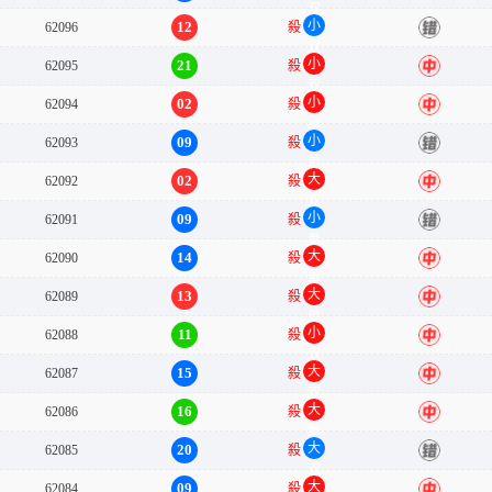
双
小
12
62096
殺
错
双
小
21
62095
殺
中
双
小
02
62094
殺
中
单
小
09
62093
殺
错
单
大
02
62092
殺
中
双
小
09
62091
殺
错
单
大
14
62090
殺
中
单
大
13
62089
殺
中
单
小
11
62088
殺
中
双
大
15
62087
殺
中
双
大
16
62086
殺
中
单
大
20
62085
殺
错
双
大
09
62084
殺
中