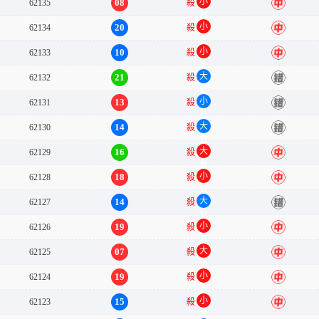
小
08
62135
殺
中
单
小
20
62134
殺
中
双
小
10
62133
殺
中
单
大
21
62132
殺
错
单
小
13
62131
殺
错
单
大
14
62130
殺
错
双
大
16
62129
殺
中
单
小
18
62128
殺
中
双
大
14
62127
殺
错
双
小
19
62126
殺
中
双
大
07
62125
殺
中
单
小
19
62124
殺
中
双
小
15
62123
殺
中
单