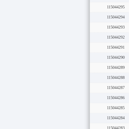
115044295
115044294
115044293
115044292
115044291
115044290
115044289
115044288
115044287
115044286
115044285
115044284
115044283