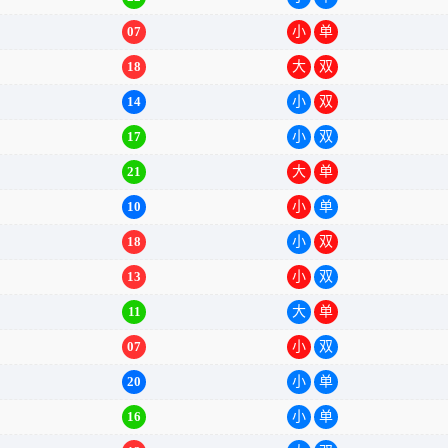
07
小
单
18
大
双
14
小
双
17
小
双
21
大
单
10
小
单
18
小
双
13
小
双
11
大
单
07
小
双
20
小
单
16
小
单