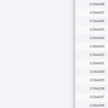
115044308
115044307
115044306
115044305
115044304
115044303
115044302
115044301
115044300
115044299
115044298
115044297
115044296