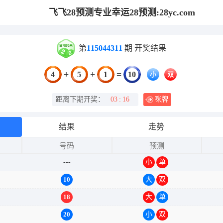
飞飞28预测专业幸运28预测:28yc.com
第
115044311
期 开奖结果
+
+
=
4
5
1
10
小
双
距离下期开奖：
03
:
04
咪牌
结果
走势
号码
预测
---
小
单
10
大
双
18
大
单
20
小
双