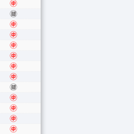
中
错
中
中
中
中
中
中
错
中
中
中
中